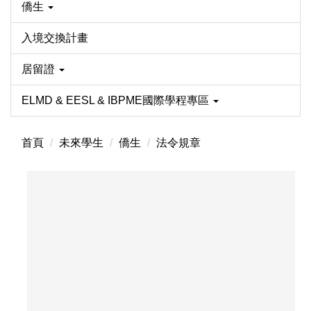
僑生
入境交換計畫
居留證
ELMD & EESL & IBPME國際學程專區
首頁
未來學生
僑生
法令規章