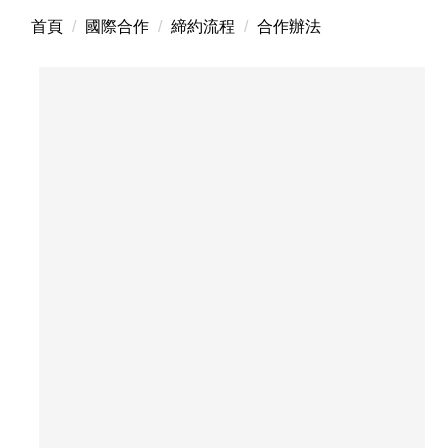
首頁
國際合作
締約流程
合作辦法