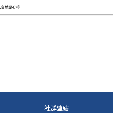
生在台就讀心得
社群連結