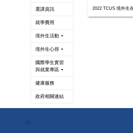
2022 TCUS 境外
選課資訊
就學費用
境外生活動
境外生心得
國際學生實習
與就業專區
健康服務
政府相關連結
:::