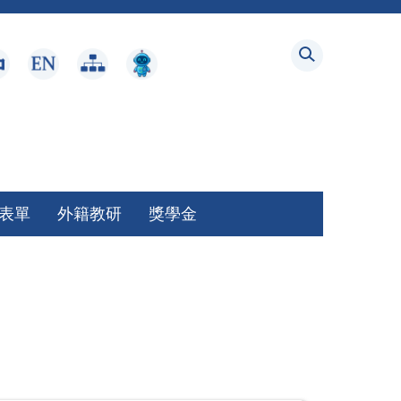
表單
外籍教研
獎學金