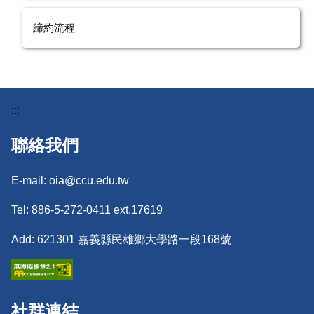
締約流程
:::
聯絡我們
E-mail: oia@ccu.edu.tw
Tel: 886-5-272-0411 ext.17619
Add: 621301 嘉義縣民雄鄉大學路一段168號
社群連結