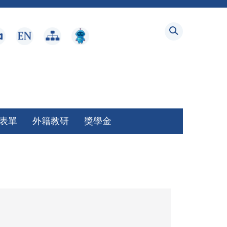
表單
外籍教研
獎學金