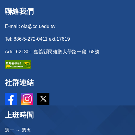
聯絡我們
E-mail: oia@ccu.edu.tw
Tel: 886-5-272-0411 ext.17619
Add: 621301 嘉義縣民雄鄉大學路一段168號
社群連結
上班時間
週一 ～ 週五