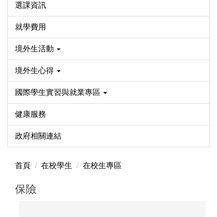
選課資訊
就學費用
境外生活動
境外生心得
國際學生實習與就業專區
健康服務
政府相關連結
首頁
在校學生
在校生專區
保險