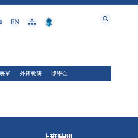
表單
外籍教研
獎學金
上班時間