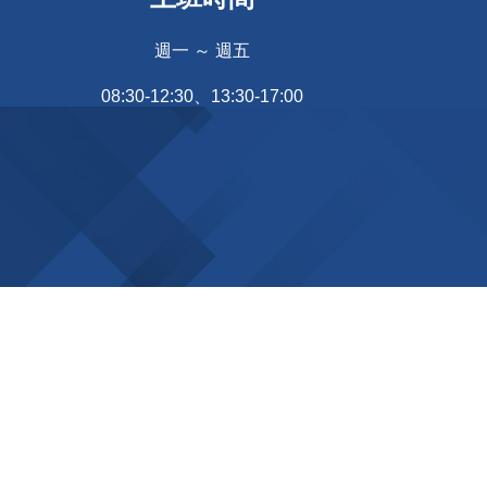
週一 ～ 週五
08:30-12:30、13:30-17:00