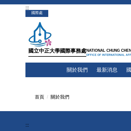
:::
跳
國際處
到
主
要
內
容
國立中正大學國際事務處
NATIONAL CHUNG CHEN
區
OFFICE OF INTERNATIONAL AF
關於我們
最新消息
首頁
關於我們
:::