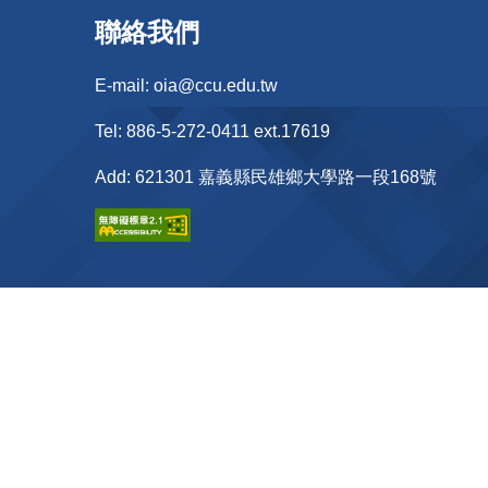
聯絡我們
E-mail: oia@ccu.edu.tw
Tel: 886-5-272-0411 ext.17619
Add: 621301 嘉義縣民雄鄉大學路一段168號