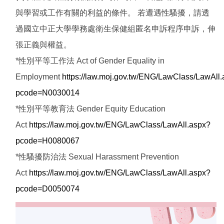
與學習或工作有關的利益的條件。 若遭遇性騷擾，請透
過國立中正大學學務處衛生保健組匿名申訴程序申訴，伸
張正義與權益。
*性別平等工作法 Act of Gender Equality in
Employment
https://law.moj.gov.tw/ENG/LawClass/LawAll
pcode=N0030014
*性別平等教育法 Gender Equity Education
Act
https://law.moj.gov.tw/ENG/LawClass/LawAll.aspx?
pcode=H0080067
*性騷擾防治法 Sexual Harassment Prevention
Act
https://law.moj.gov.tw/ENG/LawClass/LawAll.aspx?
pcode=D0050074