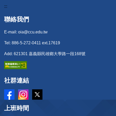
:::
聯絡我們
E-mail: oia@ccu.edu.tw
Tel: 886-5-272-0411 ext.17619
Add: 621301 嘉義縣民雄鄉大學路一段168號
社群連結
上班時間