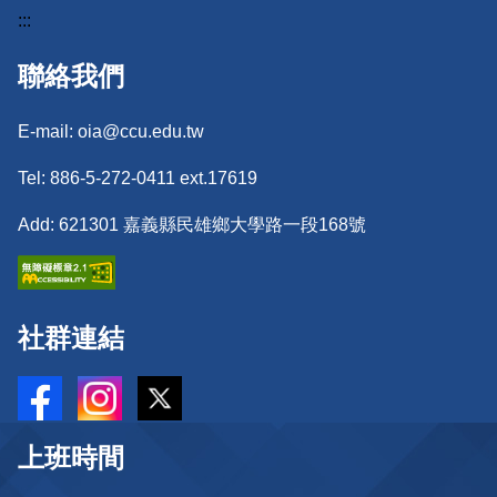
:::
聯絡我們
E-mail: oia@ccu.edu.tw
Tel: 886-5-272-0411 ext.17619
Add: 621301 嘉義縣民雄鄉大學路一段168號
社群連結
上班時間