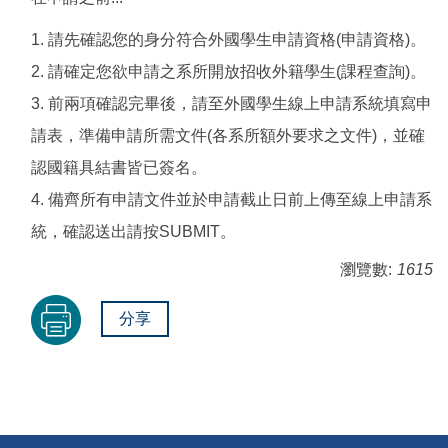
1. 請先確認您的身分符合外國學生申請資格(申請資格)。
2. 請確定您欲申請之系所開放招收外籍學生(課程查詢)。
3. 前兩項確認完畢後，請至外國學生線上申請系統填寫申
請表，準備申請所需文件(各系所額外要求之文件)，並確
認國籍具結書皆已簽名。
4. 備齊所有申請文件並於申請截止日前上傳至線上申請系
統，確認送出請按SUBMIT。
瀏覽數:
1615
分享