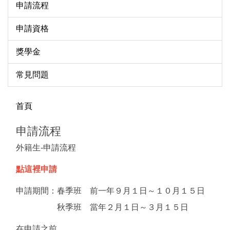
申請流程
申請資格
獎學金
常見問題
首頁
申請流程
外籍生-申請流程
點這裡申請
申請期間：春季班 前一年９月１日～１０月１５日
秋季班 當年２月１日～３月１５日
在申請之前...