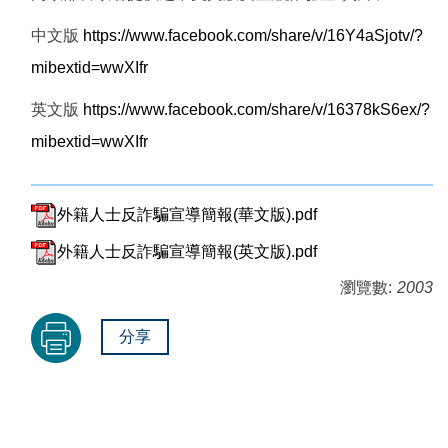
中文版
https://www.facebook.com/share/v/16Y4aSjotv/?
mibextid=wwXIfr
英文版
https://www.facebook.com/share/v/16378kS6ex/?
mibextid=wwXIfr
外籍人士反詐騙宣導簡報(華文版).pdf
外籍人士反詐騙宣導簡報(英文版).pdf
瀏覽數:
2003
分享