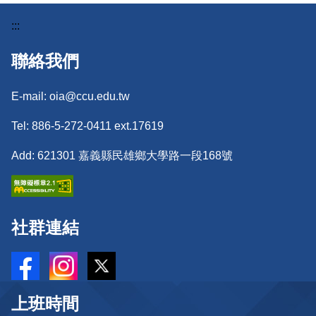
:::
聯絡我們
E-mail: oia@ccu.edu.tw
Tel: 886-5-272-0411 ext.17619
Add: 621301 嘉義縣民雄鄉大學路一段168號
社群連結
上班時間