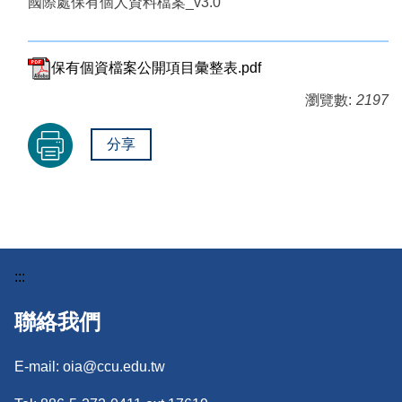
國際處保有個人資料檔案_v3.0
保有個資檔案公開項目彙整表.pdf
瀏覽數:
2197
分享
:::
聯絡我們
E-mail: oia@ccu.edu.tw