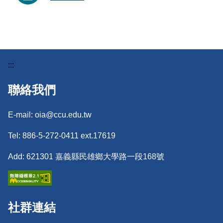
:::
聯絡我們
E-mail: oia@ccu.edu.tw
Tel: 886-5-272-0411 ext.17619
Add: 621301 嘉義縣民雄鄉大學路一段168號
社群連結