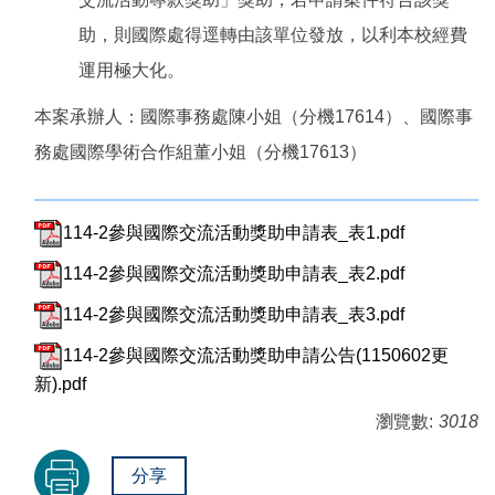
助，則國際處得逕轉由該單位發放，以利本校經費
運用極大化。
本案承辦人：國際事務處陳小姐（分機17614）、國際事
務處國際學術合作組董小姐（分機17613）
114-2參與國際交流活動獎助申請表_表1.pdf
114-2參與國際交流活動獎助申請表_表2.pdf
114-2參與國際交流活動獎助申請表_表3.pdf
114-2參與國際交流活動獎助申請公告(1150602更
新).pdf
瀏覽數:
3018
分享