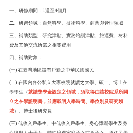
一、研修期間：1週至4個月
二、研習領域：自然科學、技術科學、商業與管理領域
三、補助類型：研究津貼、實務培訓津貼、旅運費、材料
費及其他交流所需之相關費用
四、補助對象：
(一) 在臺灣地區設有戶籍之中華民國國民
(二) 在國內各公私立大專校院就讀之大學、碩士、博士在
學學生（
就讀獎學金設定之領域，須取得由該校院系所開
立之在學證明書，並應載明入學時間、學位別及研究領
域
）、博士後研究員
(三) 低收入戶學生、中低收入戶學生、身心障礙學生及身
心障礙人士子女、特殊境遇家庭子女或孫子女、原住民學