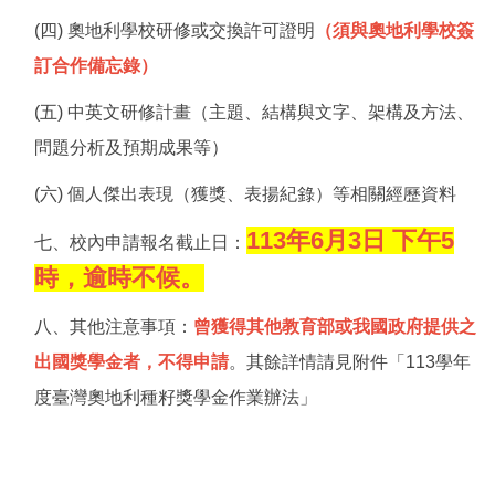
(四) 奧地利學校研修或交換許可證明
（須與奧地利學校簽
訂合作備忘錄）
(五) 中英文研修計畫（主題、結構與文字、架構及方法、
問題分析及預期成果等）
(六) 個人傑出表現（獲獎、表揚紀錄）等相關經歷資料
113年6月3日 下午5
七、校內申請報名截止日：
時
，
逾時不候
。
八、其他注意事項：
曾獲得其他教育部或我國政府提供之
出國獎學金者，不得申請
。其餘詳情請見附件「113學年
度臺灣奧地利種籽獎學金作業辦法」