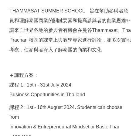
THAMMASAT SUMMER SCHOOL 旨在幫助參與者欣
賞和理解泰國商業的關鍵要素和提高參與者的創業思維✨
讓來自世界各地的參與者有機會在曼谷Thammasat、Tha
Prachan 校區的課堂上與教學專家進行討論，並多次實地
考察，使參與者深入了解泰國的商業和文化
🔸課程方案：
課程 1 : 15th - 31st July 2024
Business Opportunities in Thailand
課程 2 : 1st - 16th August 2024. Students can choose
from
Innovation & Entrepreneurial Mindset or Basic Thai