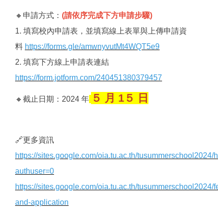
🔸申請方式：
(請依序完成下方申請步驟)
1. 填寫校內申請表，並填寫線上表單與上傳申請資
料
https://forms.gle/amwnyvutMt4WQT5e9
2. 填寫下方線上申請表連結
https://form.jotform.com/240451380379457
５ 月 1５ 日
🔸截止日期：2024 年
🔗更多資訊
https://sites.google.com/oia.tu.ac.th/tusummerschool2024
authuser=0
https://sites.google.com/oia.tu.ac.th/tusummerschool2024/f
and-application