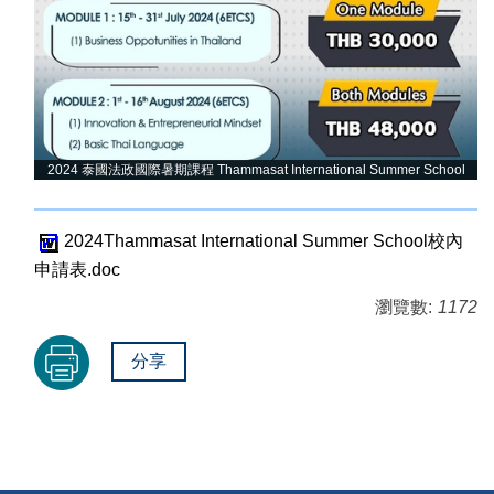
2024 泰國法政國際暑期課程 Thammasat International Summer School
2024Thammasat International Summer School校內
申請表.doc
瀏覽數:
1172
分享