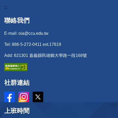
:::
聯絡我們
E-mail: oia@ccu.edu.tw
Tel: 886-5-272-0411 ext.17619
Add: 621301 嘉義縣民雄鄉大學路一段168號
社群連結
上班時間