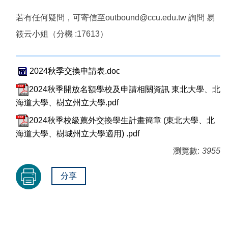
若有任何疑問，可寄信至outbound@ccu.edu.tw 詢問 易
筱云小姐（分機 :17613）
2024秋季交換申請表.doc
2024秋季開放名額學校及申請相關資訊 東北大學、北
海道大學、樹立州立大學.pdf
2024秋季校級薦外交換學生計畫簡章 (東北大學、北
海道大學、樹城州立大學適用) .pdf
瀏覽數:
3955
分享