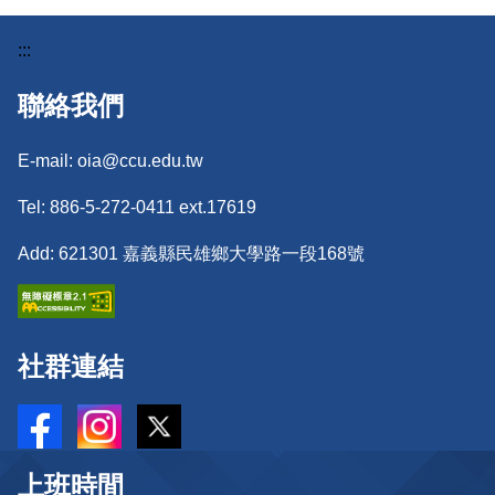
:::
聯絡我們
E-mail: oia@ccu.edu.tw
Tel: 886-5-272-0411 ext.17619
Add: 621301 嘉義縣民雄鄉大學路一段168號
社群連結
上班時間