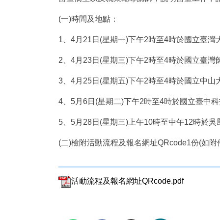
(一)時間及地點：
1、4月21日(星期一)下午2時至4時於國立臺灣
2、4月23日(星期三)下午2時至4時於國立
3、4月25日(星期五)下午2時至4時於國立中山
4、5月6日(星期二)下午2時至4時於國立臺中科
5、5月28日(星期三)上午10時至中午12時於
(二)檢附活動流程及報名網址QRcode1份(如
活動流程及報名網址QRcode.pdf