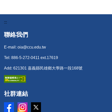
:::
聯絡我們
E-mail: oia@ccu.edu.tw
Tel: 886-5-272-0411 ext.17619
Add: 621301 嘉義縣民雄鄉大學路一段168號
社群連結