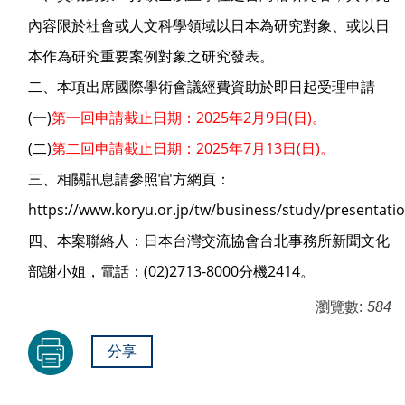
內容限於社會或人文科學領域以日本為研究對象、或以日
本作為研究重要案例對象之研究發表。
二、本項出席國際學術會議經費資助於即日起受理申請
(一)
第一回申請截止日期：2025年2月9日(日)。
(二)
第二回申請截止日期：2025年7月13日(日)。
三、相關訊息請參照官方網頁：
https://www.koryu.or.jp/tw/business/study/presentatio
四、本案聯絡人：日本台灣交流協會台北事務所新聞文化
部謝小姐，電話：(02)2713-8000分機2414。
瀏覽數:
584
分享