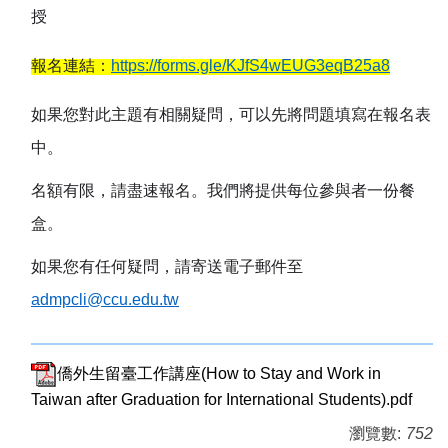
授
報名連結：
https://forms.gle/KJfS4wEUG3eqB25a8
如果您對此主題有相關疑問，可以先將問題填寫在報名表
中。
名額有限，請盡速報名。我們將提供每位參與者一份餐
盒。
如果您有任何疑問，請寄送電子郵件至
admpcli@ccu.edu.tw
僑外生留臺工作講座(How to Stay and Work in
Taiwan after Graduation for International Students).pdf
瀏覽數:
752