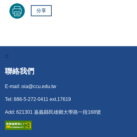
分享
:::
聯絡我們
E-mail: oia@ccu.edu.tw
Tel: 886-5-272-0411 ext.17619
Add: 621301 嘉義縣民雄鄉大學路一段168號