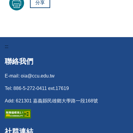
分享
:::
聯絡我們
E-mail: oia@ccu.edu.tw
Tel: 886-5-272-0411 ext.17619
Add: 621301 嘉義縣民雄鄉大學路一段168號
社群連結