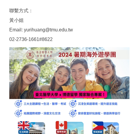
聯繫方式：
黃小姐
Email: yurihuang@tmu.edu.tw
02-2736-1661#8622