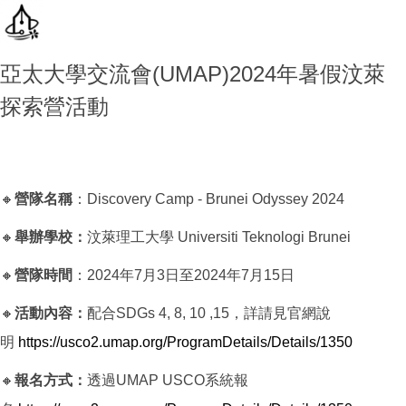
亞太大學交流會(UMAP)2024年暑假汶萊
探索營活動
🔸
營隊名稱
：Discovery Camp - Brunei Odyssey 2024
🔸
舉辦學校：
汶萊理工大學 Universiti Teknologi Brunei
🔸
營隊時間
：2024年7月3日至2024年7月15日
🔸
活動內容：
配合SDGs 4, 8, 10 ,15，詳請見官網說
明
https://usco2.umap.org/ProgramDetails/Details/1350
🔸
報名方式：
透過UMAP USCO系統報