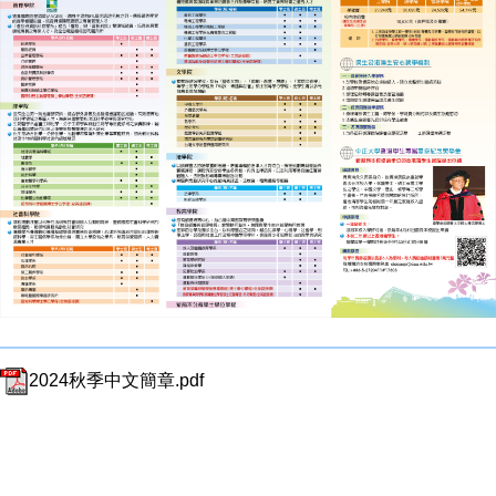
2024秋季中文簡章.pdf