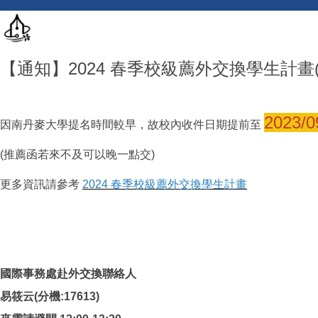
【通知】2024 春季校級薦外交換學生計畫
2023/0
因南丹麥大學提名時間較早，故校內收件日期提前至
(推薦函若來不及可以晚一點交)
更多資訊請參考
2024 春季校級薦外交換學生計畫
國際事務處赴外交換聯絡人
易筱云(分機:17613)