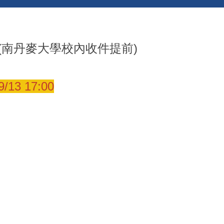
(南丹麥大學校內收件提前)
9/13 17:00